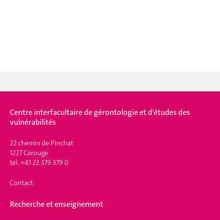
Centre interfacultaire de gérontologie et d'études des
vulnérabilités
22 chemin de Pinchat
1227 Carouge
tél. +41 22 379 379 0
Contact
Recherche et enseignement