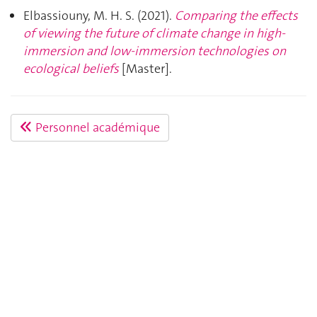
Elbassiouny, M. H. S. (2021).
Comparing the effects
of viewing the future of climate change in high-
immersion and low-immersion technologies on
ecological beliefs
[Master].
Personnel académique