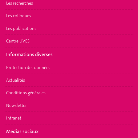
Les recherches
Les colloques
Les publications
Centre LIVES
Informations diverses
Protection des données
Actualités
Conditions générales
Newsletter
Intranet
Médias sociaux