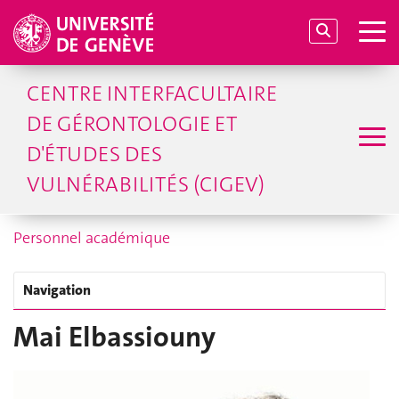
CENTRE INTERFACULTAIRE
DE GÉRONTOLOGIE ET
D'ÉTUDES DES
VULNÉRABILITÉS (CIGEV)
Personnel académique
Navigation
Mai Elbassiouny