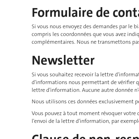
Formulaire de cont
Si vous nous envoyez des demandes par le bi
compris les coordonnées que vous avez indiqu
complémentaires. Nous ne transmettons pas
Newsletter
Si vous souhaitez recevoir la lettre d'inform
d'informations nous permettant de vérifier qu
lettre d'information. Aucune autre donnée n'
Nous utilisons ces données exclusivement po
Vous pouvez à tout moment révoquer votre co
l'envoi de la lettre d'information, par exemple