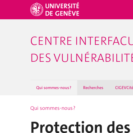
CENTRE INTERFACU
DES VULNÉRABILITÉ
Qui sommes-nous ?
Recherches
CIGEVCit
Qui sommes-nous ?
Protection de