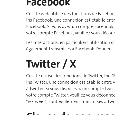
Facebook
Ce site web utilise des fonctions de Faceboo
ins Facebook, une connexion est établie entr
Facebook. Si vous avez un compte Facebook, 
votre compte Facebook, veuillez vous déconne
Les interactions, en particulier l'utilisation
également transmises à Facebook. Pour en sa
Twitter / X
Ce site utilise des fonctions de Twitter, Inc
ins Twitter, une connexion est établie entre 
à Twitter. Si vous disposez d'un compte Twit
votre compte Twitter, veuillez vous déconnecte
"re-tweet", sont également transmises à Twitt