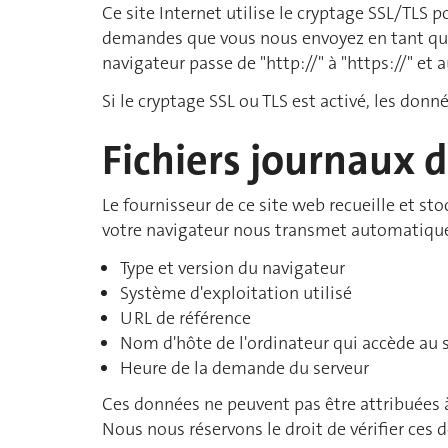
Ce site Internet utilise le cryptage SSL/TLS 
demandes que vous nous envoyez en tant qu'e
navigateur passe de "http://" à "https://" et
Si le cryptage SSL ou TLS est activé, les don
Fichiers journaux 
Le fournisseur de ce site web recueille et s
votre navigateur nous transmet automatique
Type et version du navigateur
Système d'exploitation utilisé
URL de référence
Nom d'hôte de l'ordinateur qui accède au s
Heure de la demande du serveur
Ces données ne peuvent pas être attribuées 
Nous nous réservons le droit de vérifier ces 