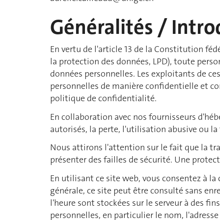
Généralités / Intr
En vertu de l'article 13 de la Constitution fé
la protection des données, LPD), toute personn
données personnelles. Les exploitants de ce
personnelles de manière confidentielle et c
politique de confidentialité.
En collaboration avec nos fournisseurs d'hé
autorisés, la perte, l'utilisation abusive ou la 
Nous attirons l'attention sur le fait que la 
présenter des failles de sécurité. Une protec
En utilisant ce site web, vous consentez à la
générale, ce site peut être consulté sans enr
l'heure sont stockées sur le serveur à des fi
personnelles, en particulier le nom, l'adress