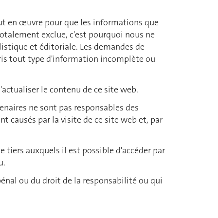
out en œuvre pour que les informations que
 totalement exclue, c'est pourquoi nous ne
alistique et éditoriale. Les demandes de
ris tout type d'information incomplète ou
'actualiser le contenu de ce site web.
partenaires ne sont pas responsables des
 causés par la visite de ce site web et, par
 tiers auxquels il est possible d'accéder par
u.
énal ou du droit de la responsabilité ou qui