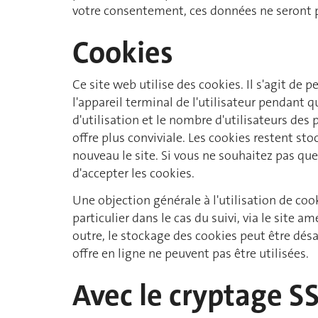
votre consentement, ces données ne seront p
Cookies
Ce site web utilise des cookies. Il s'agit de 
l'appareil terminal de l'utilisateur pendant
d'utilisation et le nombre d'utilisateurs de
offre plus conviviale. Les cookies restent sto
nouveau le site. Si vous ne souhaitez pas que
d'accepter les cookies.
Une objection générale à l'utilisation de coo
particulier dans le cas du suivi, via le sit
outre, le stockage des cookies peut être désa
offre en ligne ne peuvent pas être utilisées.
Avec le cryptage S