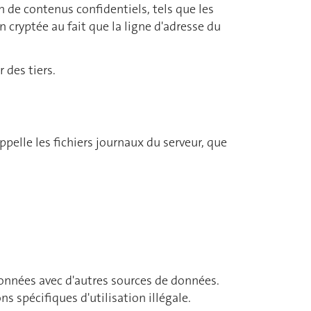
n de contenus confidentiels, tels que les
cryptée au fait que la ligne d'adresse du
 des tiers.
pelle les fichiers journaux du serveur, que
onnées avec d'autres sources de données.
s spécifiques d'utilisation illégale.