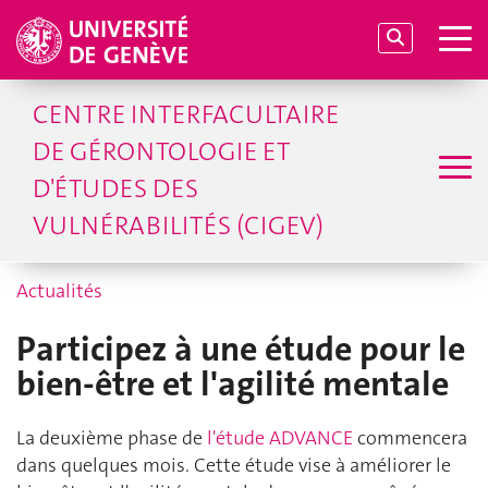
CENTRE INTERFACULTAIRE
DE GÉRONTOLOGIE ET
D'ÉTUDES DES
VULNÉRABILITÉS (CIGEV)
Actualités
Participez à une étude pour le
bien-être et l'agilité mentale
La deuxième phase de
l'étude ADVANCE
commencera
dans quelques mois. Cette étude vise à améliorer le