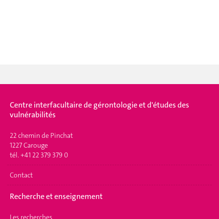
Centre interfacultaire de gérontologie et d'études des
vulnérabilités
22 chemin de Pinchat
1227 Carouge
tél. +41 22 379 379 0
Contact
Recherche et enseignement
Les recherches