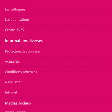
Les colloques
Les publications
Centre LIVES
Informations diverses
Protection des données
Actualités
Conditions générales
Newsletter
Intranet
Médias sociaux