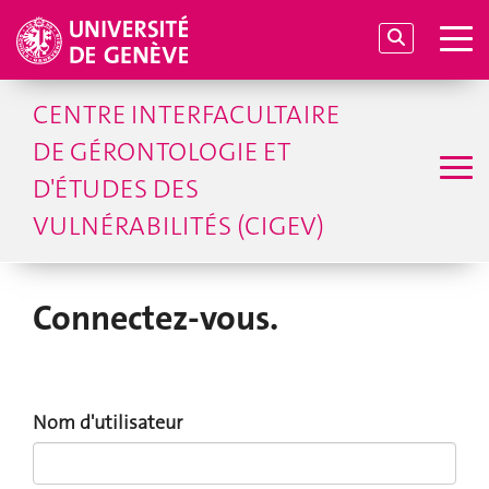
CENTRE INTERFACULTAIRE
DE GÉRONTOLOGIE ET
D'ÉTUDES DES
VULNÉRABILITÉS (CIGEV)
Connectez-vous.
Nom d'utilisateur