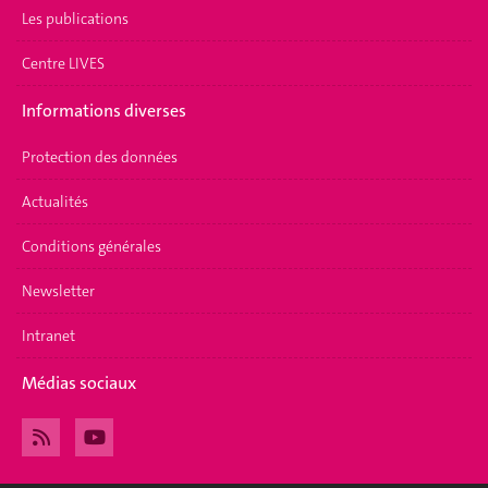
Les publications
Centre LIVES
Informations diverses
Protection des données
Actualités
Conditions générales
Newsletter
Intranet
Médias sociaux