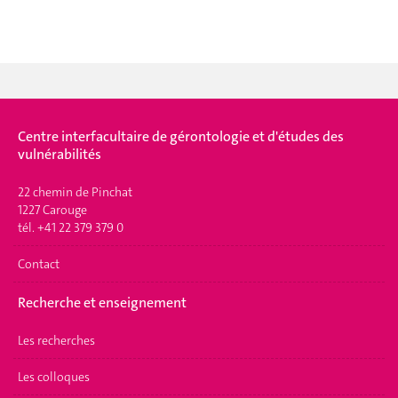
Centre interfacultaire de gérontologie et d'études des
vulnérabilités
22 chemin de Pinchat
1227 Carouge
tél. +41 22 379 379 0
Contact
Recherche et enseignement
Les recherches
Les colloques