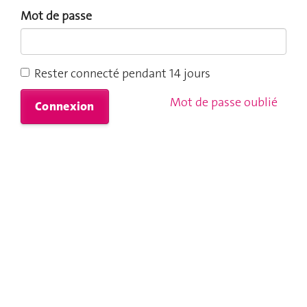
Mot de passe
Rester connecté pendant 14 jours
Mot de passe oublié
Connexion